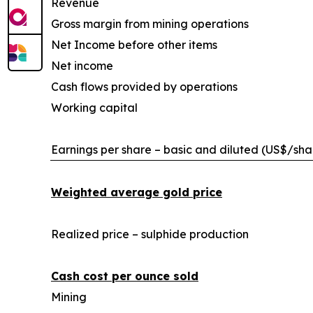
Revenue
Gross margin from mining operations
Net Income before other items
Net income
Cash flows provided by operations
Working capital
Earnings per share – basic and diluted (US$/sha
Weighted average gold price
Realized price – sulphide production
Cash cost per ounce sold
Mining