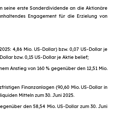
n seine erste Sonderdividende an die Aktionäre
 anhaltendes Engagement für die Erzielung von
025: 4,86 Mio. US-Dollar) bzw. 0,07 US-Dollar je
ollar bzw. 0,15 US-Dollar je Aktie belief;
einem Anstieg von 160 % gegenüber den 12,51 Mio.
zfristigen Finanzanlagen (90,60 Mio. US-Dollar in
iquiden Mitteln zum 30. Juni 2025.
egenüber den 58,54 Mio. US-Dollar zum 30. Juni