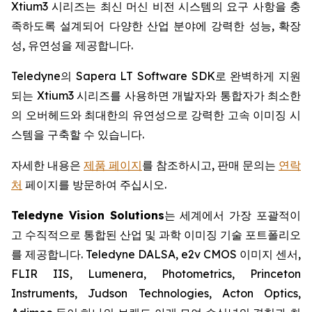
Xtium3 시리즈는 최신 머신 비전 시스템의 요구 사항을 충
족하도록 설계되어 다양한 산업 분야에 강력한 성능, 확장
성, 유연성을 제공합니다.
Teledyne의 Sapera LT Software SDK로 완벽하게 지원
되는 Xtium3 시리즈를 사용하면 개발자와 통합자가 최소한
의 오버헤드와 최대한의 유연성으로 강력한 고속 이미징 시
스템을 구축할 수 있습니다.
자세한 내용은
제품 페이지
를 참조하시고, 판매 문의는
연락
처
페이지를 방문하여 주십시오.
Teledyne Vision Solutions
는 세계에서 가장 포괄적이
고 수직적으로 통합된 산업 및 과학 이미징 기술 포트폴리오
를 제공합니다. Teledyne DALSA, e2v CMOS 이미지 센서,
FLIR IIS, Lumenera, Photometrics, Princeton
Instruments, Judson Technologies, Acton Optics,