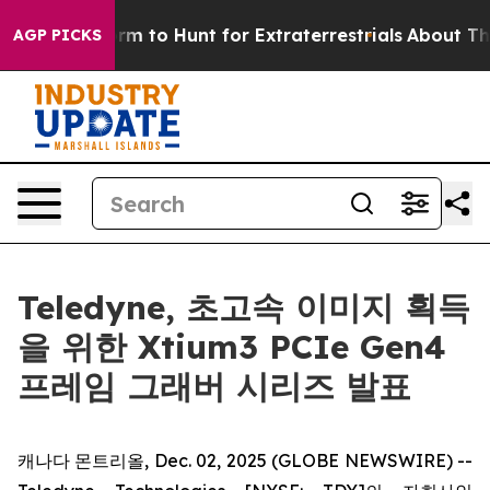
ien Lifeform to Hunt for Extraterrestrials
About Three M
AGP PICKS
Teledyne, 초고속 이미지 획득
을 위한 Xtium3 PCIe Gen4
프레임 그래버 시리즈 발표
캐나다 몬트리올, Dec. 02, 2025 (GLOBE NEWSWIRE) --