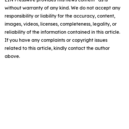
without warranty of any kind. We do not accept any
responsibility or liability for the accuracy, content,
images, videos, licenses, completeness, legality, or
reliability of the information contained in this article.
If you have any complaints or copyright issues
related to this article, kindly contact the author
above.