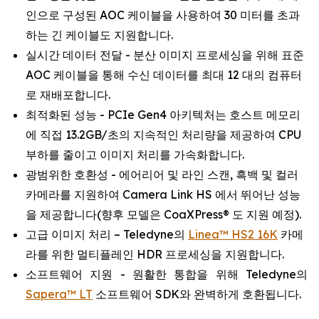
인으로 구성된 AOC 케이블을 사용하여 30 미터를 초과
하는 긴 케이블도 지원합니다.
실시간 데이터 전달 - 분산 이미지 프로세싱을 위해 표준
AOC 케이블을 통해 수신 데이터를 최대 12 대의 컴퓨터
로 재배포합니다.
최적화된 성능 - PCIe Gen4 아키텍처는 호스트 메모리
에 직접 13.2GB/초의 지속적인 처리량을 제공하여 CPU
부하를 줄이고 이미지 처리를 가속화합니다.
광범위한 호환성 - 에어리어 및 라인 스캔, 흑백 및 컬러
카메라를 지원하여 Camera Link HS 에서 뛰어난 성능
을 제공합니다(향후 모델은 CoaXPress® 도 지원 예정).
고급 이미지 처리 – Teledyne의
Linea™ HS2 16K
카메
라를 위한 멀티플레인 HDR 프로세싱을 지원합니다.
소프트웨어 지원 - 원활한 통합을 위해 Teledyne의
Sapera™ LT
소프트웨어 SDK와 완벽하게 호환됩니다.