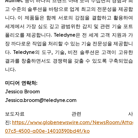
Adimec 등이 하나의 브랜드 아래 모여 수십년의 경험과 최
고 수준의 솔루션을 바탕으로 업계 최고의 전문성을 제공합
니다. 이 제품들은 함께 서로의 강점을 결합하고 활용하여
세계에서 가장 심도 깊고 광범위한 감지 및 관련 기술 포트
폴리오를 제공합니다. Teledyne은 전 세계 고객 지원과 가
장 까다로운 작업을 처리할 수 있는 기술 전문성을 제공합니
다. Teledyne의 도구, 기술, 비전 솔루션은 고객이 고유한
결과를 창출하면서도 경쟁력을 갖출 수 있도록 구축되었습
니다.
미디어 연락처:
Jessica Broom
Jessica.broom@teledyne.com
보도자료 관련 사
진:
https://www.globenewswire.com/NewsRoom/Attac
07c3-4500-a00e-14010390bd4f/ko