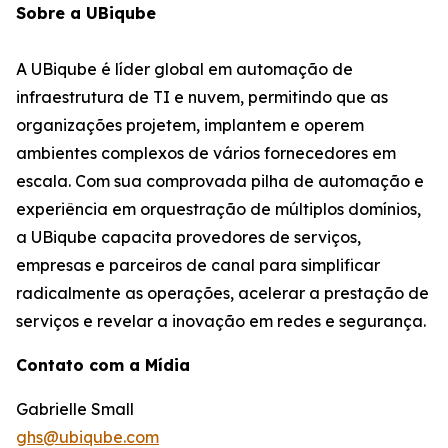
Sobre a UBiqube
A UBiqube é líder global em automação de
infraestrutura de TI e nuvem, permitindo que as
organizações projetem, implantem e operem
ambientes complexos de vários fornecedores em
escala. Com sua comprovada pilha de automação e
experiência em orquestração de múltiplos domínios,
a UBiqube capacita provedores de serviços,
empresas e parceiros de canal para simplificar
radicalmente as operações, acelerar a prestação de
serviços e revelar a inovação em redes e segurança.
Contato com a Mídia
Gabrielle Small
ghs@ubiqube.com