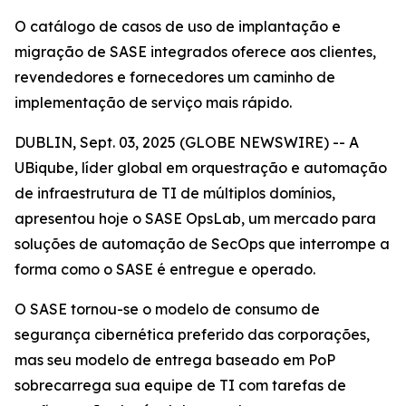
O catálogo de casos de uso de implantação e
migração de SASE integrados oferece aos clientes,
revendedores e fornecedores um caminho de
implementação de serviço mais rápido.
DUBLIN, Sept. 03, 2025 (GLOBE NEWSWIRE) -- A
UBiqube, líder global em orquestração e automação
de infraestrutura de TI de múltiplos domínios,
apresentou hoje o SASE OpsLab, um mercado para
soluções de automação de SecOps que interrompe a
forma como o SASE é entregue e operado.
O SASE tornou-se o modelo de consumo de
segurança cibernética preferido das corporações,
mas seu modelo de entrega baseado em PoP
sobrecarrega sua equipe de TI com tarefas de