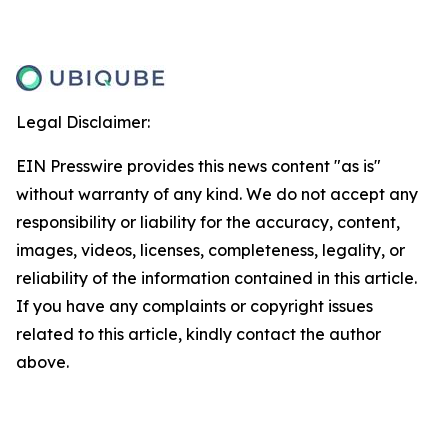
Legal Disclaimer:
EIN Presswire provides this news content "as is"
without warranty of any kind. We do not accept any
responsibility or liability for the accuracy, content,
images, videos, licenses, completeness, legality, or
reliability of the information contained in this article.
If you have any complaints or copyright issues
related to this article, kindly contact the author
above.