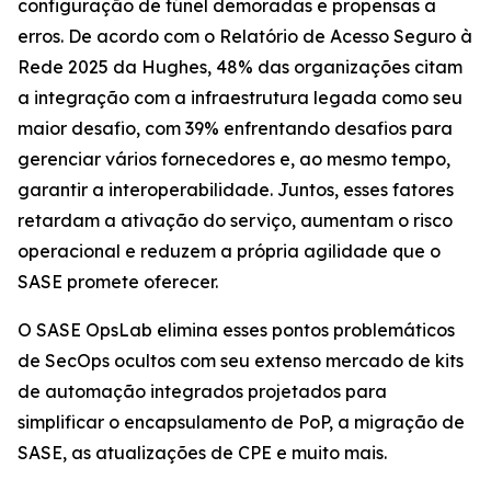
configuração de túnel demoradas e propensas a
erros. De acordo com o
Relatório de Acesso Seguro à
Rede 2025
da Hughes, 48% das organizações citam
a integração com a infraestrutura legada como seu
maior desafio, com 39% enfrentando desafios para
gerenciar vários fornecedores e, ao mesmo tempo,
garantir a interoperabilidade. Juntos, esses fatores
retardam a ativação do serviço, aumentam o risco
operacional e reduzem a própria agilidade que o
SASE promete oferecer.
O SASE OpsLab elimina esses pontos problemáticos
de SecOps ocultos com seu extenso mercado de kits
de automação integrados projetados para
simplificar o encapsulamento de PoP, a migração de
SASE, as atualizações de CPE e muito mais.