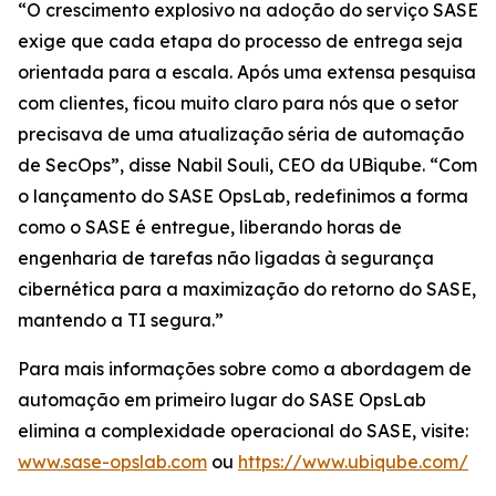
“O crescimento explosivo na adoção do serviço SASE
exige que cada etapa do processo de entrega seja
orientada para a escala. Após uma extensa pesquisa
com clientes, ficou muito claro para nós que o setor
precisava de uma atualização séria de automação
de SecOps”, disse Nabil Souli, CEO da UBiqube. “Com
o lançamento do SASE OpsLab, redefinimos a forma
como o SASE é entregue, liberando horas de
engenharia de tarefas não ligadas à segurança
cibernética para a maximização do retorno do SASE,
mantendo a TI segura.”
Para mais informações sobre como a abordagem de
automação em primeiro lugar do SASE OpsLab
elimina a complexidade operacional do SASE, visite:
www.sase-opslab.com
ou
https://www.ubiqube.com/