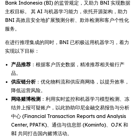
Bank Indonesia (BI) 的监管规定，又助力 BNI 实现数据
主权目标。 其 AI 与机器学习能力，依托开源架构，助力
BNI 高效且安全地扩展预测分析、欺诈检测和客户个性化
服务。
在进行推理集成的同时，BNI 已积极运用机器学习，着力
实现以下目标：
产品推荐
：根据客户历史数据，精准推荐相关银行产
品。
供应链分析
：优化物料流和供应商网络，以提升效率，
降低运营风险。
网络赌博检测
：利用实时监控和机器学习模型检测、冻
结并上报可疑账户，以此协助印尼金融交易报告与分析
中心 (Financial Transaction Reports and Analysis
Center, PPATK)、通信与信息部 (Kominfo)、OJK 和
BI 共同打击国内赌博活动。