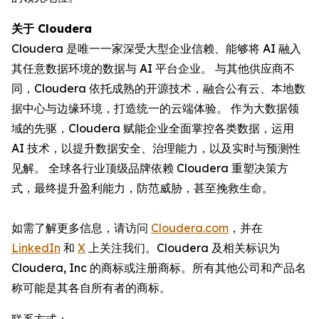
关于 Cloudera
Cloudera 是唯一一家深受大型企业信赖、能够将 AI 融入
其任意数据环境的数据与 AI 平台企业。 与其他供应商不
同，Cloudera 依托成熟的开源技术，融合公有云、本地数
据中心与边缘环境，打造统一的云端体验。 作为大数据领
域的先驱，Cloudera 赋能企业全面掌控各类数据，运用
AI 技术，以提升数据安全、治理能力，以及实时与预测性
见解。 全球各行业顶级品牌依赖 Cloudera 重塑决策方
式，最终提升盈利能力，防范威胁，甚至挽救生命。
如需了解更多信息，请访问
Cloudera.com
，并在
LinkedIn
和
X
上关注我们。Cloudera 及相关标识为
Cloudera, Inc 的商标或注册商标。所有其他公司和产品名
称可能是其各自所有者的商标。
联系方式：