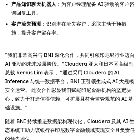
产品知识聊天机器人
：为客户经理配备 AI 驱动的客户咨
询回复工具。
客户流失预测
：识别潜在流失客户，采取主动干预措
施，提升客户留存率。
“我们非常高兴与 BNI 深化合作，共同引领印尼银行业迈向
AI 驱动的未来发展阶段。”Cloudera 亚太和日本区高级副
总裁 Remus Lim 表示， “通过采用 Cloudera 的 AI
Inference 与统一数据平台，BNI 正引领生成式 AI 大规模
安全运营。 此次合作彰显我们赋能印尼金融机构的坚定决
心，致力于打造值得信赖、可扩展且符合监管规范的 AI 基
础设施。”
随着 BNI 持续推进数据架构现代化，Cloudera 及其 AI 生
态系统正助力该银行在印尼数字金融领域实现安全且负责任
的领先地位。