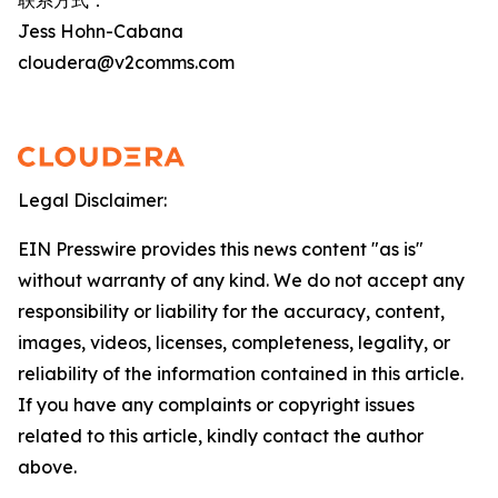
Jess Hohn-Cabana
cloudera@v2comms.com
Legal Disclaimer:
EIN Presswire provides this news content "as is"
without warranty of any kind. We do not accept any
responsibility or liability for the accuracy, content,
images, videos, licenses, completeness, legality, or
reliability of the information contained in this article.
If you have any complaints or copyright issues
related to this article, kindly contact the author
above.