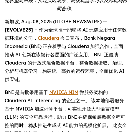
化转型新阶段，实现实时洞察、高级机器学习以及跨机构协
同合作。
新加坡, Aug. 08, 2025 (GLOBE NEWSWIRE) --
[EVOLVE25] –
作为全球唯一能够将 AI 无缝应用于任何数
据环境的公司，
Cloudera
今日宣布，Bank Negara
Indonesia (BNI) 正在着手与 Cloudera 加强合作，全面
推动 AI 创新在该银行各层面的广泛应用。 BNI 正借助
Cloudera 的开放式混合数据平台，整合数据摄取、治理、
分析与机器学习，构建统一高效的运行环境，全面优化 AI
供应链。
BNI 是首批采用基于
NVIDIA NIM
微服务架构的
Cloudera AI Inferencing 的企业之一。 该本地部署服务
基于 NVIDIA 加速计算平台，可实现开源大型语言模型
(LLM) 的安全可靠运行，助力 BNI 在确保敏感数据全程可
控的同时，稳步推进生成式 AI 能力的规模化扩展。 此次全