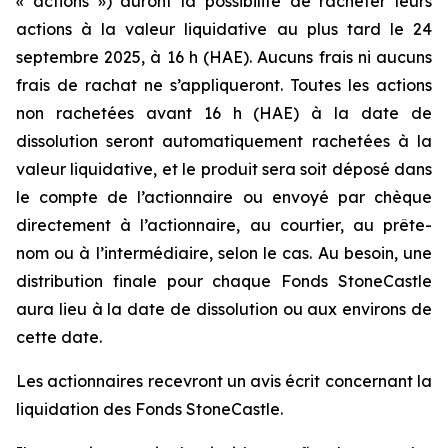
« actions ») auront la possibilité de racheter leurs
actions à la valeur liquidative au plus tard le 24
septembre 2025, à 16 h (HAE). Aucuns frais ni aucuns
frais de rachat ne s’appliqueront. Toutes les actions
non rachetées avant 16 h (HAE) à la date de
dissolution seront automatiquement rachetées à la
valeur liquidative, et le produit sera soit déposé dans
le compte de l’actionnaire ou envoyé par chèque
directement à l’actionnaire, au courtier, au prête-
nom ou à l’intermédiaire, selon le cas. Au besoin, une
distribution finale pour chaque Fonds StoneCastle
aura lieu à la date de dissolution ou aux environs de
cette date.
Les actionnaires recevront un avis écrit concernant la
liquidation des Fonds StoneCastle.