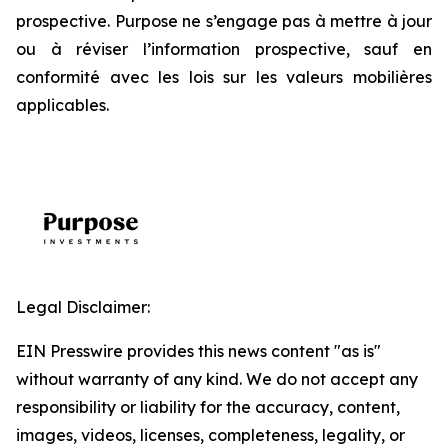
prospective. Purpose ne s’engage pas à mettre à jour
ou à réviser l’information prospective, sauf en
conformité avec les lois sur les valeurs mobilières
applicables.
Legal Disclaimer:
EIN Presswire provides this news content "as is"
without warranty of any kind. We do not accept any
responsibility or liability for the accuracy, content,
images, videos, licenses, completeness, legality, or