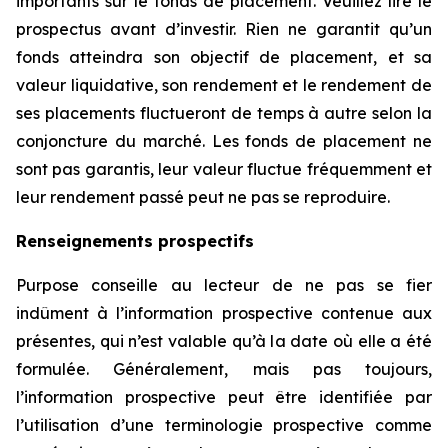
importants sur le fonds de placement. Veuillez lire le
prospectus avant d’investir. Rien ne garantit qu’un
fonds atteindra son objectif de placement, et sa
valeur liquidative, son rendement et le rendement de
ses placements fluctueront de temps à autre selon la
conjoncture du marché. Les fonds de placement ne
sont pas garantis, leur valeur fluctue fréquemment et
leur rendement passé peut ne pas se reproduire.
Renseignements prospectifs
Purpose conseille au lecteur de ne pas se fier
indûment à l’information prospective contenue aux
présentes, qui n’est valable qu’à la date où elle a été
formulée. Généralement, mais pas toujours,
l’information prospective peut être identifiée par
l’utilisation d’une terminologie prospective comme