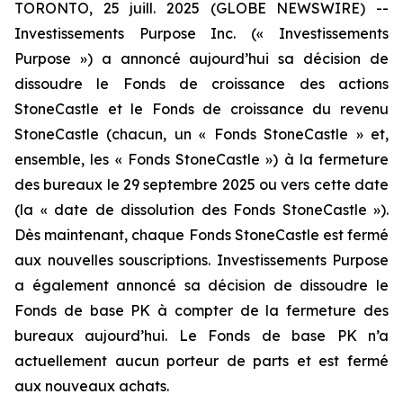
TORONTO, 25 juill. 2025 (GLOBE NEWSWIRE) --
Investissements Purpose Inc. («
Investissements
Purpose ») a annoncé aujourd’hui sa décision de
dissoudre le Fonds de croissance des actions
StoneCastle et le Fonds de croissance du revenu
StoneCastle (chacun, un « Fonds StoneCastle » et,
ensemble, les « Fonds StoneCastle ») à la fermeture
des bureaux le 29 septembre 2025 ou vers cette date
(la « date de dissolution des Fonds StoneCastle »).
Dès maintenant, chaque Fonds StoneCastle est fermé
aux nouvelles souscriptions. Investissements Purpose
a également annoncé sa décision de dissoudre le
Fonds de base PK à compter de la fermeture des
bureaux aujourd’hui. Le Fonds de base PK n’a
actuellement aucun porteur de parts et est fermé
aux nouveaux achats.