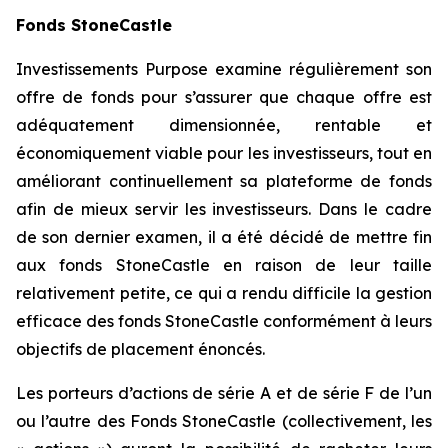
Fonds StoneCastle
Investissements Purpose examine régulièrement son
offre de fonds pour s’assurer que chaque offre est
adéquatement dimensionnée, rentable et
économiquement viable pour les investisseurs, tout en
améliorant continuellement sa plateforme de fonds
afin de mieux servir les investisseurs. Dans le cadre
de son dernier examen, il a été décidé de mettre fin
aux fonds StoneCastle en raison de leur taille
relativement petite, ce qui a rendu difficile la gestion
efficace des fonds StoneCastle conformément à leurs
objectifs de placement énoncés.
Les porteurs d’actions de série A et de série F de l’un
ou l’autre des Fonds StoneCastle (collectivement, les