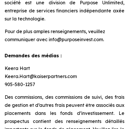
société est une division de Purpose Unlimited,
entreprise de services financiers indépendante axée
sur la technologie.
Pour de plus amples renseignements, veuillez
communiquer avec info@purposeinvest.com.
Demandes des médias :
Keera Hart
Keera.Hart@kaiserpartners.com
905-580-1257
Des commissions, des commissions de suivi, des frais
de gestion et d’autres frais peuvent être associés aux
placements dans les fonds d’investissement. Le
prospectus contient des renseignements détaillés