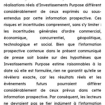
réalisations réels d’Investissements Purpose diffèrent
considérablement de ceux exprimés ou sous-
entendus par cette information prospective. Ces
risques et incertitudes comprennent, sans s’y limiter :
les incertitudes générales d’ordre commercial,
économique, concurrentiel, géopolitique,
technologique et social. Bien que l’information
prospective contenue dans le présent communiqué
de presse soit basée sur des hypothèses que
Investissements Purpose estime raisonnables à la
date où elle est formulée, rien ne garantit qu’elle se
révélera exacte, car les résultats réels et les
événements futurs pourraient différer
considérablement de ceux prévus dans cette
information prospective. Par conséquent, les lecteurs
ne devraient pas se fier indûment à l’information