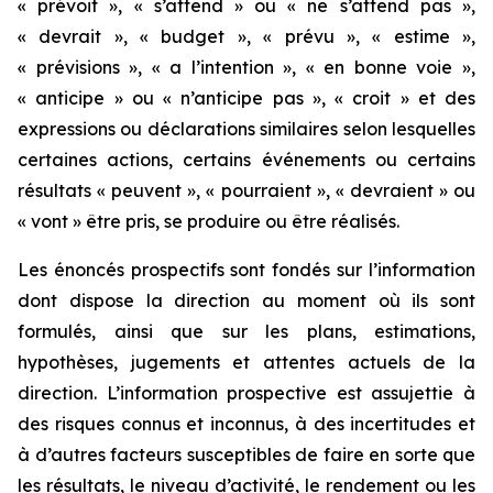
« prévoit », « s’attend » ou « ne s’attend pas »,
« devrait », « budget », « prévu », « estime »,
« prévisions », « a l’intention », « en bonne voie »,
« anticipe » ou « n’anticipe pas », « croit » et des
expressions ou déclarations similaires selon lesquelles
certaines actions, certains événements ou certains
résultats « peuvent », « pourraient », « devraient » ou
« vont » être pris, se produire ou être réalisés.
Les énoncés prospectifs sont fondés sur l’information
dont dispose la direction au moment où ils sont
formulés, ainsi que sur les plans, estimations,
hypothèses, jugements et attentes actuels de la
direction. L’information prospective est assujettie à
des risques connus et inconnus, à des incertitudes et
à d’autres facteurs susceptibles de faire en sorte que
les résultats, le niveau d’activité, le rendement ou les