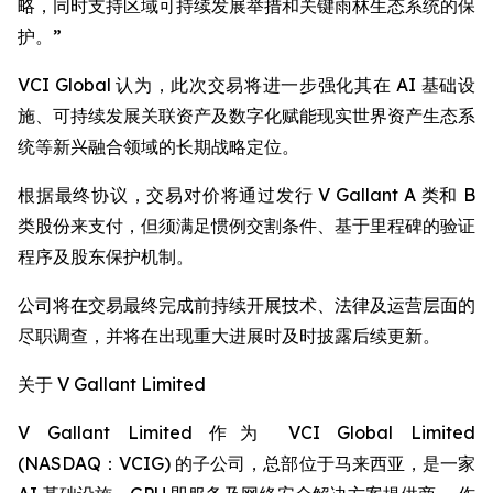
略，同时支持区域可持续发展举措和关键雨林生态系统的保
护。”
VCI Global 认为，此次交易将进一步强化其在 AI 基础设
施、可持续发展关联资产及数字化赋能现实世界资产生态系
统等新兴融合领域的长期战略定位。
根据最终协议，交易对价将通过发行 V Gallant A 类和 B
类股份来支付，但须满足惯例交割条件、基于里程碑的验证
程序及股东保护机制。
公司将在交易最终完成前持续开展技术、法律及运营层面的
尽职调查，并将在出现重大进展时及时披露后续更新。
关于 V Gallant Limited
V Gallant Limited 作为 VCI Global Limited
(NASDAQ：VCIG) 的子公司，总部位于马来西亚，是一家