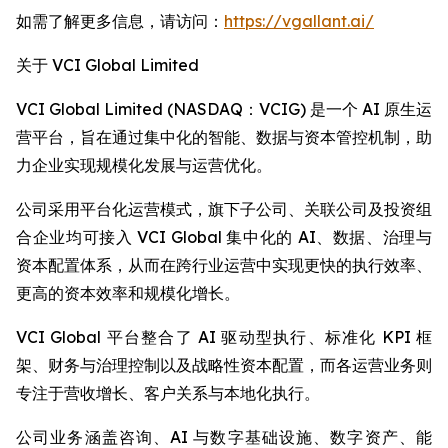
如需了解更多信息，请访问：
https://vgallant.ai/
关于 VCI Global Limited
VCI Global Limited (NASDAQ：VCIG) 是一个 AI 原生运
营平台，旨在通过集中化的智能、数据与资本管控机制，助
力企业实现规模化发展与运营优化。
公司采用平台化运营模式，旗下子公司、关联公司及投资组
合企业均可接入 VCI Global 集中化的 AI、数据、治理与
资本配置体系，从而在跨行业运营中实现更快的执行效率、
更高的资本效率和规模化增长。
VCI Global 平台整合了 AI 驱动型执行、标准化 KPI 框
架、财务与治理控制以及战略性资本配置，而各运营业务则
专注于营收增长、客户关系与本地化执行。
公司业务涵盖咨询、AI 与数字基础设施、数字资产、能