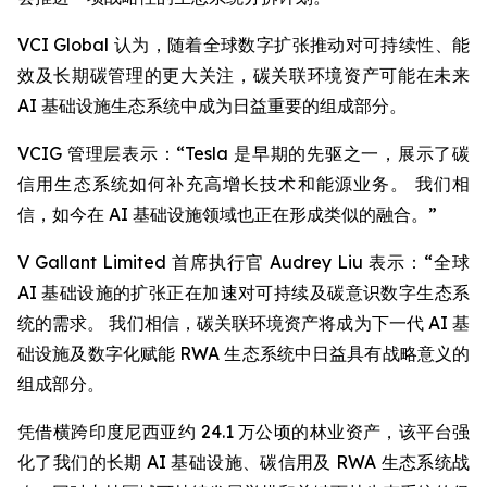
VCI Global 认为，随着全球数字扩张推动对可持续性、能
效及长期碳管理的更大关注，碳关联环境资产可能在未来
AI 基础设施生态系统中成为日益重要的组成部分。
VCIG 管理层表示：“Tesla 是早期的先驱之一，展示了碳
信用生态系统如何补充高增长技术和能源业务。 我们相
信，如今在 AI 基础设施领域也正在形成类似的融合。”
V Gallant Limited 首席执行官 Audrey Liu 表示：“全球
AI 基础设施的扩张正在加速对可持续及碳意识数字生态系
统的需求。 我们相信，碳关联环境资产将成为下一代 AI 基
础设施及数字化赋能 RWA 生态系统中日益具有战略意义的
组成部分。
凭借横跨印度尼西亚约 24.1 万公顷的林业资产，该平台强
化了我们的长期 AI 基础设施、碳信用及 RWA 生态系统战