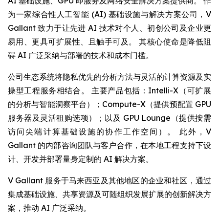
AI 基础设施、GPU 即服务及网络安全解决方案提供商。 作
为一家综合性人工智能 (AI) 基础设施与解决方案公司，V
Gallant 致力于让先进 AI 技术对个人、初创公司及企业更
易用、更具可扩展性、且触手可及。 其核心使命是降低阻
碍 AI 广泛采纳与部署的技术和成本门槛。
公司生态系统将隐私优先的分析方法与灵活的计算资源及实
操型工程服务相结合。 主要产品包括：Intelli-X（可扩展
的分析与智能洞察平台）；Compute-X（提供预配置 GPU
服务器及灵活租购选项）；以及 GPU Lounge（提供按需
访问尖端计算基础设施的协作工作空间）。 此外，V
Gallant 的内部咨询团队与客户合作，在本地工程支持下设
计、开发并部署量身定制的 AI 解决方案。
V Gallant 服务于马来西亚及其他地区的企业和社区，通过
集成基础设施、共享资源及可随组织发展扩展的创新解决方
案，推动 AI 广泛采纳。