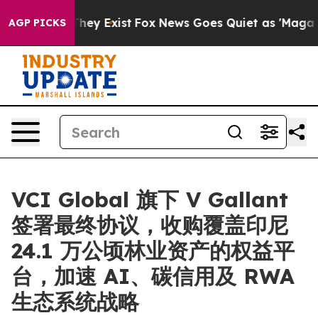
Proof They Exist
Fox News Goes Quiet as 'Maga Media P
AGP PICKS
VCI Global 旗下 V Gallant
签署最终协议，收购覆盖印尼
24.1 万公顷林业资产的权益平
台，加速 AI、碳信用及 RWA
生态系统战略