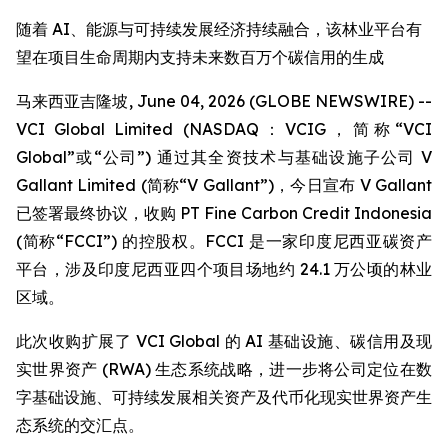
随着 AI、能源与可持续发展经济持续融合，该林业平台有
望在项目生命周期内支持未来数百万个碳信用的生成
马来西亚吉隆坡, June 04, 2026 (GLOBE NEWSWIRE) --
VCI Global Limited (NASDAQ：VCIG，简称“VCI
Global”或“公司”) 通过其全资技术与基础设施子公司 V
Gallant Limited (简称“V Gallant”)，今日宣布 V Gallant
已签署最终协议，收购 PT Fine Carbon Credit Indonesia
(简称“FCCI”) 的控股权。FCCI 是一家印度尼西亚碳资产
平台，涉及印度尼西亚四个项目场地约 24.1 万公顷的林业
区域。
此次收购扩展了 VCI Global 的 AI 基础设施、碳信用及现
实世界资产 (RWA) 生态系统战略，进一步将公司定位在数
字基础设施、可持续发展相关资产及代币化现实世界资产生
态系统的交汇点。