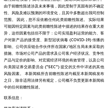
由于前瞻性陈述涉及未来事项，因此受制于其固有的不确定
性、风险及难以预测的环境变化，且其中多数超出我司控制
范围。 因此，您不应依赖任何此类前瞻性陈述。 实际结果
可能因特定因素与此类前瞻性陈述中描述的结果存在重大差
异，这些因素包括但不限于：公司实现盈利运营的能力、客
户对新产品的接受度、新型冠状病毒 (COVID-19) 传播的
影响、公司供应链合作伙伴所在国家/地区当局未来采取的
措施、市场对公司产品的需求及公司客户经济状况、竞争性
产品与定价的影响、对宏观经济环境的有效管理，以及公司
向美国证券交易委员会 (“SEC”) 提交的文件中详述的其他
风险因素。 本新闻稿所含前瞻性陈述均截至本新闻稿发布
之日，除非适用法律另有规定，公司概不负责更新本新闻稿
中的任何前瞻性陈述。
联系信息：