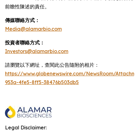
前瞻性陳述的責任。
傳媒聯絡方式：
Media@alamarbio.com
投資者聯絡方式：
Investors@alamarbio.com
請瀏覽以下網址，查閱此公告隨附的相片：
https://www.globenewswire.com/NewsRoom/Attachme
953a-4fe5-8ff5-38476b503db5
Legal Disclaimer: