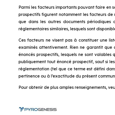
Parmi les facteurs importants pouvant faire en s
prospectifs figurent notamment les facteurs de 
que dans les autres documents périodiques q
réglementaires similaires, lesquels sont disponib
Ces facteurs ne visent pas à constituer une lis
examinés attentivement. Rien ne garantit que c
énoncés prospectifs, lesquels ne sont valable
publiquement tout énoncé prospectif, sauf si les 
réglementation (tel que ce terme est défini dan
pertinence ou à l’exactitude du présent commun
Pour obtenir de plus amples renseignements, v