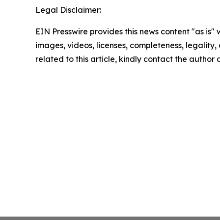
Legal Disclaimer:
EIN Presswire provides this news content "as is" 
images, videos, licenses, completeness, legality, o
related to this article, kindly contact the author