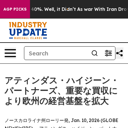
Around 40%. Well, it Didn’t
As war With Iran Drove o
AGP PICKS
アティンダス・ハイジーン・
パートナーズ、重要な買収に
より欧州の経営基盤を拡大
ノースカロライナ州ローリー発, Jan. 10, 2026 (GLOBE