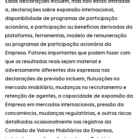
Essas declarações incluem, mas não estão limitadas
a, declarações sobre expansão internacional,
disponibilidade de programas de participação
acionária, e participação ou benefícios derivados da
plataforma, ferramentas, modelo de remuneração
ou programas de participação acionária da
Empresa. Fatores importantes que podem fazer com
que os resultados reais sejam material e
adversamente diferentes dos expressos nas
declarações de previsão incluem, flutuações no
mercado imobiliário, mudanças no recrutamento e
retenção de agentes, a capacidade de expansão da
Empresa em mercados internacionais, pressão da
concorrência, mudanças regulatórias, e outros riscos
detalhados ocasionalmente nos registros da
Comissão de Valores Mobiliários da Empresa,