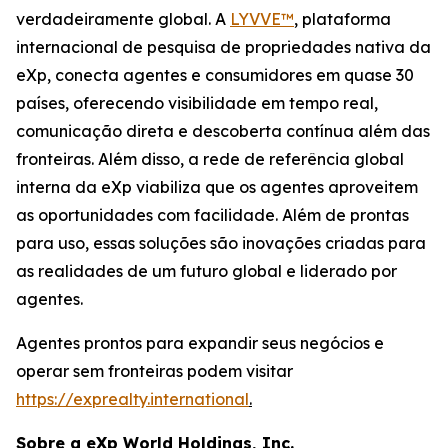
verdadeiramente global. A
LYVVE™
, plataforma
internacional de pesquisa de propriedades nativa da
eXp, conecta agentes e consumidores em quase 30
países, oferecendo visibilidade em tempo real,
comunicação direta e descoberta contínua além das
fronteiras. Além disso, a rede de referência global
interna da eXp viabiliza que os agentes aproveitem
as oportunidades com facilidade. Além de prontas
para uso, essas soluções são inovações criadas para
as realidades de um futuro global e liderado por
agentes.
Agentes prontos para expandir seus negócios e
operar sem fronteiras podem visitar
https://exprealty.international
.
Sobre a eXp World Holdings, Inc.