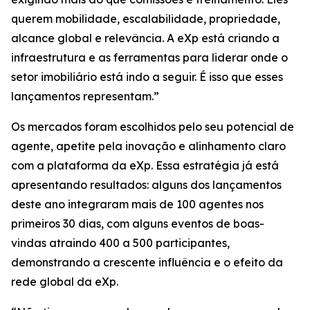
querem mobilidade, escalabilidade, propriedade,
alcance global e relevância. A eXp está criando a
infraestrutura e as ferramentas para liderar onde o
setor imobiliário está indo a seguir. É isso que esses
lançamentos representam.”
Os mercados foram escolhidos pelo seu potencial de
agente, apetite pela inovação e alinhamento claro
com a plataforma da eXp. Essa estratégia já está
apresentando resultados: alguns dos lançamentos
deste ano integraram mais de 100 agentes nos
primeiros 30 dias, com alguns eventos de boas-
vindas atraindo 400 a 500 participantes,
demonstrando a crescente influência e o efeito da
rede global da eXp.