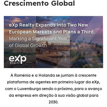
Crescimento Global
A Romênia e a Holanda se juntam à crescente
plataforma de agentes em primeiro lugar da eXp,
com o Luxemburgo sendo o próximo, para o avanço
da empresa em direção à sua visão global para
2030.