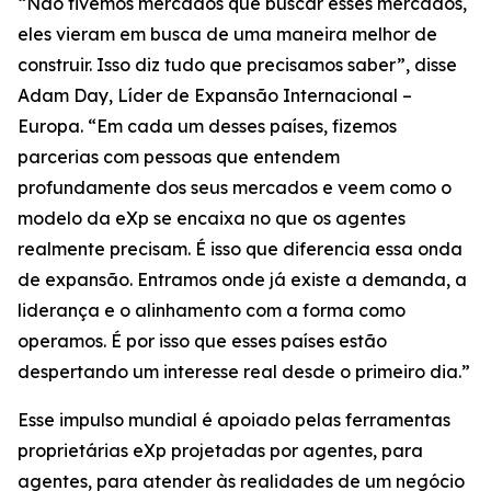
“Não tivemos mercados que buscar esses mercados,
eles vieram em busca de uma maneira melhor de
construir. Isso diz tudo que precisamos saber”, disse
Adam Day, Líder de Expansão Internacional –
Europa. “Em cada um desses países, fizemos
parcerias com pessoas que entendem
profundamente dos seus mercados e veem como o
modelo da eXp se encaixa no que os agentes
realmente precisam. É isso que diferencia essa onda
de expansão. Entramos onde já existe a demanda, a
liderança e o alinhamento com a forma como
operamos. É por isso que esses países estão
despertando um interesse real desde o primeiro dia.”
Esse impulso mundial é apoiado pelas ferramentas
proprietárias eXp projetadas por agentes, para
agentes, para atender às realidades de um negócio