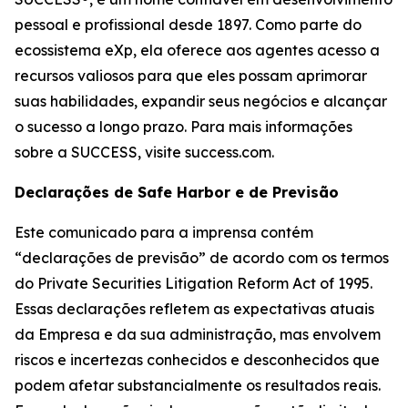
pessoal e profissional desde 1897. Como parte do
ecossistema eXp, ela oferece aos agentes acesso a
recursos valiosos para que eles possam aprimorar
suas habilidades, expandir seus negócios e alcançar
o sucesso a longo prazo. Para mais informações
sobre a SUCCESS, visite success.com.
Declarações de Safe Harbor e de Previsão
Este comunicado para a imprensa contém
“declarações de previsão” de acordo com os termos
do Private Securities Litigation Reform Act of 1995.
Essas declarações refletem as expectativas atuais
da Empresa e da sua administração, mas envolvem
riscos e incertezas conhecidos e desconhecidos que
podem afetar substancialmente os resultados reais.