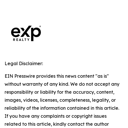
Legal Disclaimer:
EIN Presswire provides this news content "as is"
without warranty of any kind. We do not accept any
responsibility or liability for the accuracy, content,
images, videos, licenses, completeness, legality, or
reliability of the information contained in this article.
If you have any complaints or copyright issues
related to this article, kindly contact the author