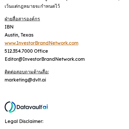
เว้นแต่กฎหมายจะกำหนดไว้
ฝ่ายสื่อสารองค์กร
IBN
Austin, Texas
www.InvestorBrandNetwork.com
512.354.7000 Office
Editor@InvestorBrandNetwork.com
ติดต่อสอบถามด้านสื่อ:
marketing@dvlt.ai
Legal Disclaimer: