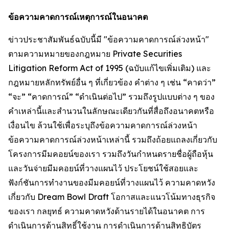
ข้อความคาดการณ์เหตุการณ์ในอนาคต
ข่าวประชาสัมพันธ์ฉบับนี้มี "ข้อความคาดการณ์ล่วงหน้า"
ตามความหมายของกฎหมาย Private Securities
Litigation Reform Act of 1995 (ฉบับแก้ไขเพิ่มเติม) และ
กฎหมายหลักทรัพย์อื่น ๆ ที่เกี่ยวข้อง คำต่าง ๆ เช่น “คาดว่า”
“จะ” “คาดการณ์” “ดำเนินต่อไป” รวมถึงรูปแบบต่าง ๆ ของ
คำเหล่านี้และสำนวนในลักษณะเดียวกันที่สื่อถึงอนาคตหรือ
เงื่อนไข ล้วนใช้เพื่อระบุถึงข้อความคาดการณ์ล่วงหน้า
ข้อความคาดการณ์ล่วงหน้าเหล่านี้ รวมถึงถ้อยแถลงเกี่ยวกับ
โครงการมีมคอยน์ของเรา รวมถึงวันกำหนดรายชื่อผู้ถือหุ้น
และวันจ่ายมีมคอยน์ที่วางแผนไว้ ประโยชน์ใช้สอยและ
ฟังก์ชันการทำงานของมีมคอยน์ที่วางแผนไว้ ความคาดหวัง
เกี่ยวกับ Dream Bowl Draft โอกาสและแนวโน้มทางธุรกิจ
ของเรา กลยุทธ์ ความคาดหวังด้านรายได้ในอนาคต การ
ดำเนินการด้านสิทธิ์ใช้งาน การดำเนินการด้านสิทธิบัตร