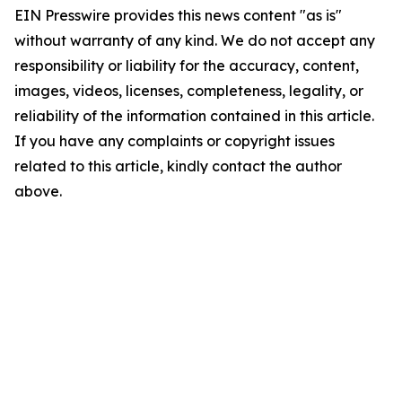
EIN Presswire provides this news content "as is"
without warranty of any kind. We do not accept any
responsibility or liability for the accuracy, content,
images, videos, licenses, completeness, legality, or
reliability of the information contained in this article.
If you have any complaints or copyright issues
related to this article, kindly contact the author
above.