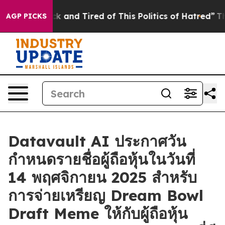
re Sick and Tired of This Politics of Hatred”
The Story
AGP PICKS
Datavault AI ประกาศวัน
กำหนดรายชื่อผู้ถือหุ้นในวันที่
14 พฤศจิกายน 2025 สำหรับ
การจ่ายเหรียญ Dream Bowl
Draft Meme ให้กับผู้ถือหุ้น