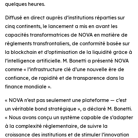
quelques heures.
Diffusé en direct auprès d’institutions réparties sur
cinq continents, le lancement a mis en avant les
capacités transformatrices de NOVA en matière de
règlements transfrontaliers, de conformité basée sur
la blockchain et d’optimisation de la liquidité grâce à
l’intelligence artificielle. M. Bonetti a présenté NOVA
comme « l’infrastructure clé d’une nouvelle ère de
confiance, de rapidité et de transparence dans la
finance mondiale ».
« NOVA n’est pas seulement une plateforme — c’est
un véritable bond stratégique », a déclaré M. Bonetti.
« Nous avons conçu un système capable de s’adapter
à la complexité réglementaire, de suivre la
croissance des institutions et de stimuler l’innovation