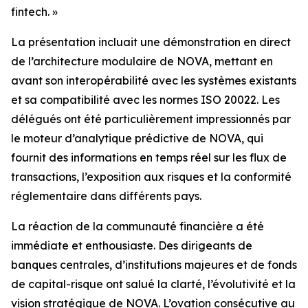
fintech. »
La présentation incluait une démonstration en direct
de l’architecture modulaire de NOVA, mettant en
avant son interopérabilité avec les systèmes existants
et sa compatibilité avec les normes ISO 20022. Les
délégués ont été particulièrement impressionnés par
le moteur d’analytique prédictive de NOVA, qui
fournit des informations en temps réel sur les flux de
transactions, l’exposition aux risques et la conformité
réglementaire dans différents pays.
La réaction de la communauté financière a été
immédiate et enthousiaste. Des dirigeants de
banques centrales, d’institutions majeures et de fonds
de capital-risque ont salué la clarté, l’évolutivité et la
vision stratégique de NOVA. L’ovation consécutive au