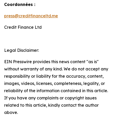
Coordonnées :
press@creditfinanceltd.me
Credit Finance Ltd
Legal Disclaimer:
EIN Presswire provides this news content "as is"
without warranty of any kind. We do not accept any
responsibility or liability for the accuracy, content,
images, videos, licenses, completeness, legality, or
reliability of the information contained in this article.
If you have any complaints or copyright issues
related to this article, kindly contact the author
above.