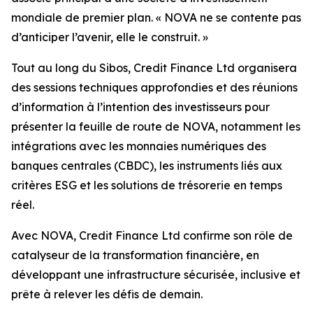
mondiale de premier plan. « NOVA ne se contente pas
d’anticiper l’avenir, elle le construit. »
Tout au long du Sibos, Credit Finance Ltd organisera
des sessions techniques approfondies et des réunions
d’information à l’intention des investisseurs pour
présenter la feuille de route de NOVA, notamment les
intégrations avec les monnaies numériques des
banques centrales (CBDC), les instruments liés aux
critères ESG et les solutions de trésorerie en temps
réel.
Avec NOVA, Credit Finance Ltd confirme son rôle de
catalyseur de la transformation financière, en
développant une infrastructure sécurisée, inclusive et
prête à relever les défis de demain.