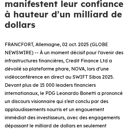
manifestent leur confiance
à hauteur d’un milliard de
dollars
FRANCFORT, Allemagne, 02 oct. 2025 (GLOBE
NEWSWIRE) -- À un moment décisif pour l’avenir des
infrastructures financières, Credit Finance Ltd a
dévoilé sa plateforme phare, NOVA, lors d’une
vidéoconférence en direct au SWIFT Sibos 2025.
Devant plus de 15 000 leaders financiers
internationaux, le PDG Leonardo Bonetti a prononcé
un discours visionnaire qui s’est conclu par des
applaudissements nourris et un engouement
immédiat des investisseurs, avec des engagements
dépassant le milliard de dollars en seulement