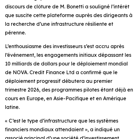
discours de clôture de M. Bonetti a souligné l’intérêt
que suscite cette plateforme auprès des dirigeants à
la recherche d’une infrastructure résiliente et
pérenne.
L’enthousiasme des investisseurs s’est accru après
l’événement, les engagements initiaux dépassant les
10 milliards de dollars pour le déploiement mondial
de NOVA. Credit Finance Ltd a confirmé que le
déploiement progressif débutera au premier
trimestre 2026, des programmes pilotes étant déjà en
cours en Europe, en Asie-Pacifique et en Amérique
latine.
« C’est le type d’infrastructure que les systèmes
financiers mondiaux attendaient », a indiqué un
associé principal d’une société d’investissement