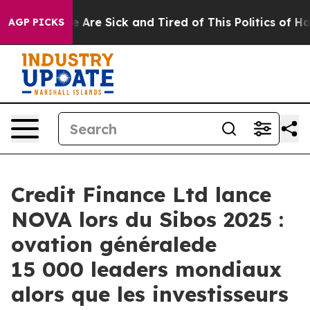
n: “People Are Sick and Tired of This Politics of Hatre
AGP PICKS
Credit Finance Ltd lance
NOVA lors du Sibos 2025 :
ovation généralede
15 000 leaders mondiaux
alors que les investisseurs