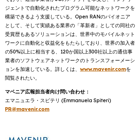
ジェントで自動化されたプログラム可能なネットワークを
構築できるよう支援している。Open RANのパイオニア
として、そして実績ある業界の「革新者」としての同社の
受賞歴もあるソリューションは、世界中のモバイルネット
ワークに自動化と収益化をもたらしており、世界の加入者
の50%以上に相当する、120か国以上300社以上の通信事
業者のソフトウェアネットワークのトランスフォーメーシ
ョンを加速している。詳しくは、
www.mavenir.com
を
閲覧されたい。
マベニア広報担当者向け問い合わせ：
エマニュエラ・スピテリ (Emmanuela Spiteri)
PR@mavenir.com