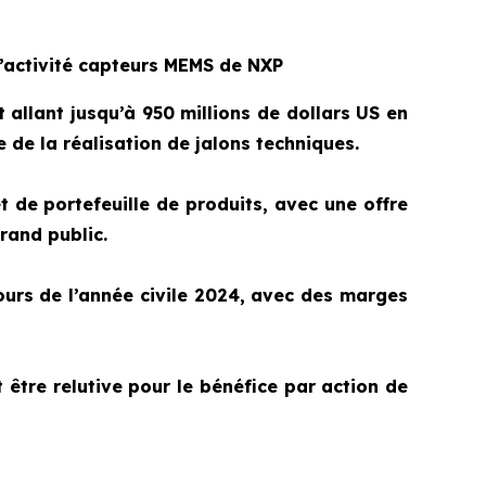
l’activité capteurs MEMS de NXP
 allant jusqu’à 950 millions de dollars US en
 de la réalisation de jalons techniques.
 de portefeuille de produits, avec une offre
rand public.
cours de l’année civile 2024, avec des marges
 être relutive pour le bénéfice par action de