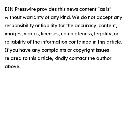
EIN Presswire provides this news content "as is"
without warranty of any kind. We do not accept any
responsibility or liability for the accuracy, content,
images, videos, licenses, completeness, legality, or
reliability of the information contained in this article.
If you have any complaints or copyright issues
related to this article, kindly contact the author
above.