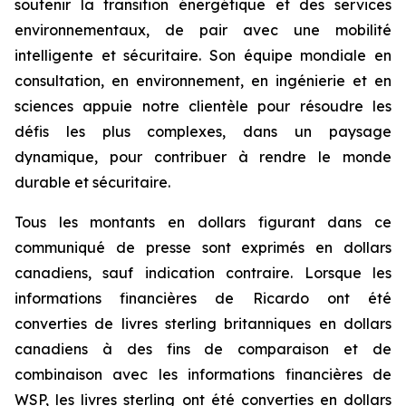
soutenir la transition énergétique et des services
environnementaux, de pair avec une mobilité
intelligente et sécuritaire. Son équipe mondiale en
consultation, en environnement, en ingénierie et en
sciences appuie notre clientèle pour résoudre les
défis les plus complexes, dans un paysage
dynamique, pour contribuer à rendre le monde
durable et sécuritaire.
Tous les montants en dollars figurant dans ce
communiqué de presse sont exprimés en dollars
canadiens, sauf indication contraire. Lorsque les
informations financières de Ricardo ont été
converties de livres sterling britanniques en dollars
canadiens à des fins de comparaison et de
combinaison avec les informations financières de
WSP, les livres sterling ont été converties en dollars