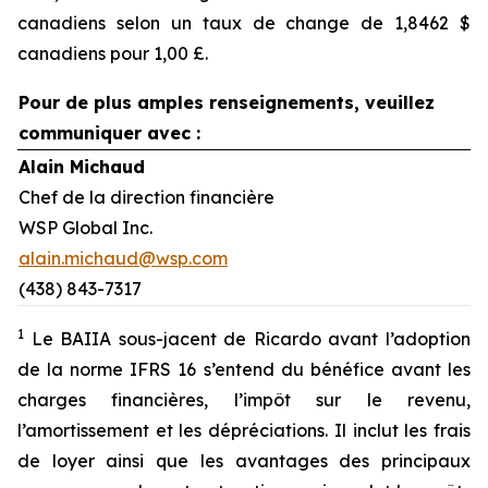
canadiens selon un taux de change de 1,8462 $
canadiens pour 1,00 £.
Pour de plus amples renseignements, veuillez
communiquer avec :
Alain Michaud
Chef de la direction financière
WSP Global Inc.
alain.michaud@wsp.com
(438) 843-7317
1
Le BAIIA sous-jacent de Ricardo avant l’adoption
de la norme IFRS 16 s’entend du bénéfice avant les
charges financières, l’impôt sur le revenu,
l’amortissement et les dépréciations. Il inclut les frais
de loyer ainsi que les avantages des principaux