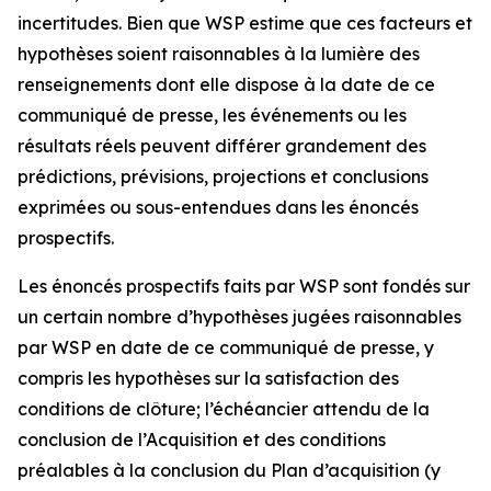
incertitudes. Bien que WSP estime que ces facteurs et
hypothèses soient raisonnables à la lumière des
renseignements dont elle dispose à la date de ce
communiqué de presse, les événements ou les
résultats réels peuvent différer grandement des
prédictions, prévisions, projections et conclusions
exprimées ou sous-entendues dans les énoncés
prospectifs.
Les énoncés prospectifs faits par WSP sont fondés sur
un certain nombre d’hypothèses jugées raisonnables
par WSP en date de ce communiqué de presse, y
compris les hypothèses sur la satisfaction des
conditions de clôture; l’échéancier attendu de la
conclusion de l’Acquisition et des conditions
préalables à la conclusion du Plan d’acquisition (y