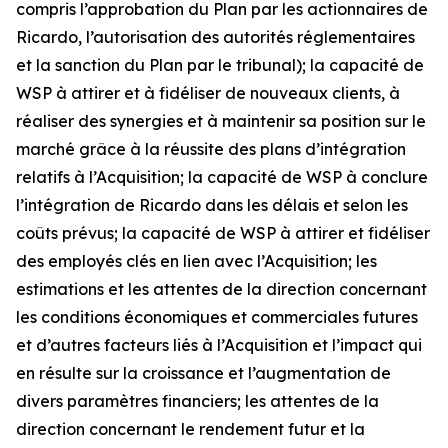
compris l’approbation du Plan par les actionnaires de
Ricardo, l’autorisation des autorités réglementaires
et la sanction du Plan par le tribunal); la capacité de
WSP à attirer et à fidéliser de nouveaux clients, à
réaliser des synergies et à maintenir sa position sur le
marché grâce à la réussite des plans d’intégration
relatifs à l’Acquisition; la capacité de WSP à conclure
l’intégration de Ricardo dans les délais et selon les
coûts prévus; la capacité de WSP à attirer et fidéliser
des employés clés en lien avec l’Acquisition; les
estimations et les attentes de la direction concernant
les conditions économiques et commerciales futures
et d’autres facteurs liés à l’Acquisition et l’impact qui
en résulte sur la croissance et l’augmentation de
divers paramètres financiers; les attentes de la
direction concernant le rendement futur et la