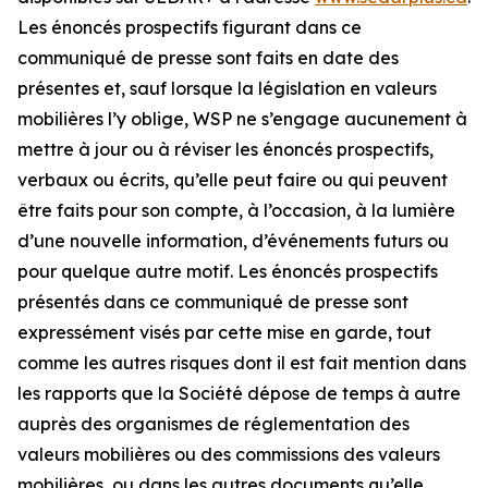
Les énoncés prospectifs figurant dans ce
communiqué de presse sont faits en date des
présentes et, sauf lorsque la législation en valeurs
mobilières l’y oblige, WSP ne s’engage aucunement à
mettre à jour ou à réviser les énoncés prospectifs,
verbaux ou écrits, qu’elle peut faire ou qui peuvent
être faits pour son compte, à l’occasion, à la lumière
d’une nouvelle information, d’événements futurs ou
pour quelque autre motif. Les énoncés prospectifs
présentés dans ce communiqué de presse sont
expressément visés par cette mise en garde, tout
comme les autres risques dont il est fait mention dans
les rapports que la Société dépose de temps à autre
auprès des organismes de réglementation des
valeurs mobilières ou des commissions des valeurs
mobilières, ou dans les autres documents qu’elle