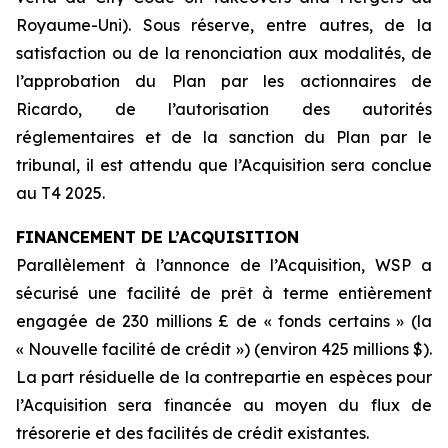
Royaume-Uni). Sous réserve, entre autres, de la
satisfaction ou de la renonciation aux modalités, de
l’approbation du Plan par les actionnaires de
Ricardo, de l’autorisation des autorités
réglementaires et de la sanction du Plan par le
tribunal, il est attendu que l’Acquisition sera conclue
au T4 2025.
FINANCEMENT DE L’ACQUISITION
Parallèlement à l’annonce de l’Acquisition, WSP a
sécurisé une facilité de prêt à terme entièrement
engagée de 230 millions £ de « fonds certains » (la
« Nouvelle facilité de crédit ») (environ 425 millions $).
La part résiduelle de la contrepartie en espèces pour
l’Acquisition sera financée au moyen du flux de
trésorerie et des facilités de crédit existantes.