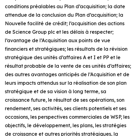
conditions préalables au Plan d’acquisition; la date
attendue de la conclusion du Plan d’acquisition; la
Nouvelle facilité de crédit; l’acquisition des actions
de Science Group plc et les délais à respecter;
l’avantage de l’Acquisition aux points de vue
financiers et stratégiques; les résultats de la révision
stratégique des unités d’affaires A et I et PP et le
résultat probable de la vente de ces unités d’affaires;
des autres avantages anticipés de l’Acquisition et de
leurs impacts attendus sur la réalisation de son plan
stratégique et de sa vision à long terme, sa
croissance future, le résultat de ses opérations, son
rendement, ses activités, ses clients potentiels et ses
occasions, les perspectives commerciales de WSP, les
objectifs, le développement, les plans, les stratégies
de croissance et autres priorités stratégiques, la