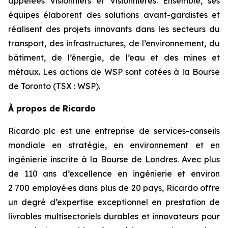
appelées Visionniers et Visionnières. Ensemble, ses
équipes élaborent des solutions avant-gardistes et
réalisent des projets innovants dans les secteurs du
transport, des infrastructures, de l’environnement, du
bâtiment, de l’énergie, de l’eau et des mines et
métaux. Les actions de WSP sont cotées à la Bourse
de Toronto (TSX : WSP).​
À propos de Ricardo
Ricardo plc est une entreprise de services-conseils
mondiale en stratégie, en environnement et en
ingénierie inscrite à la Bourse de Londres. Avec plus
de 110 ans d’excellence en ingénierie et environ
2 700 employé·es dans plus de 20 pays, Ricardo offre
un degré d’expertise exceptionnel en prestation de
livrables multisectoriels durables et innovateurs pour