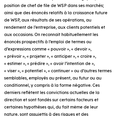
position de chef de file de WSP dans ses marchés;
ainsi que des énoncés relatifs à la croissance future
de WSP, aux résultats de ses opérations, au
rendement de l’entreprise, aux clients potentiels et
aux occasions. On reconnaît habituellement les
énoncés prospectifs à l’emploi de termes ou
d’expressions comme « pouvoir », « devoir »,
« prévoir », « projeter », « anticiper », « croire »,
« estimer », « prédire », « avoir l’intention de »,
« viser », « potentiel », « continuer » ou d’autres termes
semblables, employés au présent, au futur ou au
conditionnel, y compris à la forme négative. Ces
derniers reflètent les convictions actuelles de la
direction et sont fondés sur certains facteurs et
certaines hypothèses qui, du fait même de leur
nature, sont assujettis à des risques et des