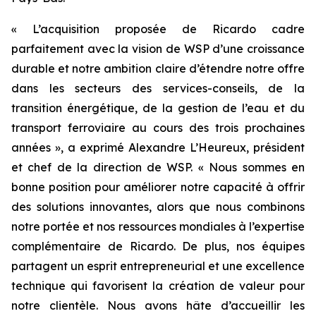
« L’acquisition proposée de Ricardo cadre
parfaitement avec la vision de WSP d’une croissance
durable et notre ambition claire d’étendre notre offre
dans les secteurs des services-conseils, de la
transition énergétique, de la gestion de l’eau et du
transport ferroviaire au cours des trois prochaines
années », a exprimé Alexandre L’Heureux, président
et chef de la direction de WSP. « Nous sommes en
bonne position pour améliorer notre capacité à offrir
des solutions innovantes, alors que nous combinons
notre portée et nos ressources mondiales à l’expertise
complémentaire de Ricardo. De plus, nos équipes
partagent un esprit entrepreneurial et une excellence
technique qui favorisent la création de valeur pour
notre clientèle. Nous avons hâte d’accueillir les