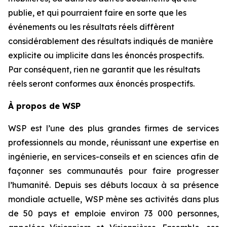
publie, et qui pourraient faire en sorte que les
événements ou les résultats réels diffèrent
considérablement des résultats indiqués de manière
explicite ou implicite dans les énoncés prospectifs.
Par conséquent, rien ne garantit que les résultats
réels seront conformes aux énoncés prospectifs.
À propos de WSP
WSP est l’une des plus grandes firmes de services
professionnels au monde, réunissant une expertise en
ingénierie, en services-conseils et en sciences afin de
façonner ses communautés pour faire progresser
l’humanité. Depuis ses débuts locaux à sa présence
mondiale actuelle, WSP mène ses activités dans plus
de 50 pays et emploie environ 73 000 personnes,