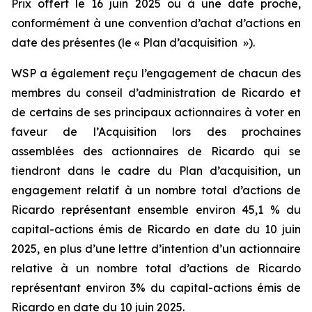
Prix offert le 16 juin 2025 ou à une date proche,
conformément à une convention d’achat d’actions en
date des présentes (le « Plan d’acquisition »).
WSP a également reçu l’engagement de chacun des
membres du conseil d’administration de Ricardo et
de certains de ses principaux actionnaires à voter en
faveur de l’Acquisition lors des prochaines
assemblées des actionnaires de Ricardo qui se
tiendront dans le cadre du Plan d’acquisition, un
engagement relatif à un nombre total d’actions de
Ricardo représentant ensemble environ 45,1 % du
capital-actions émis de Ricardo en date du 10 juin
2025, en plus d’une lettre d’intention d’un actionnaire
relative à un nombre total d’actions de Ricardo
représentant environ 3% du capital-actions émis de
Ricardo en date du 10 juin 2025.