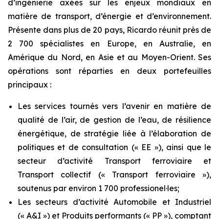
d’ingénierie axées sur les enjeux mondiaux en
matière de transport, d’énergie et d’environnement.
Présente dans plus de 20 pays, Ricardo réunit près de
2 700 spécialistes en Europe, en Australie, en
Amérique du Nord, en Asie et au Moyen-Orient. Ses
opérations sont réparties en deux portefeuilles
principaux :
Les services tournés vers l’avenir en matière de
qualité de l’air, de gestion de l’eau, de résilience
énergétique, de stratégie liée à l’élaboration de
politiques et de consultation (« EE »), ainsi que le
secteur d’activité Transport ferroviaire et
Transport collectif (« Transport ferroviaire »),
soutenus par environ 1 700 professionel·les;
Les secteurs d’activité Automobile et Industriel
(« A&I ») et Produits performants (« PP »), comptant