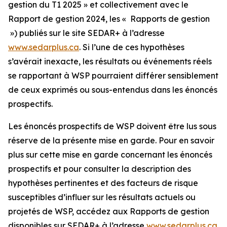
gestion du T1 2025 » et collectivement avec le
Rapport de gestion 2024, les « Rapports de gestion
») publiés sur le site SEDAR+ à l’adresse
www.sedarplus.ca
. Si l’une de ces hypothèses
s’avérait inexacte, les résultats ou événements réels
se rapportant à WSP pourraient différer sensiblement
de ceux exprimés ou sous-entendus dans les énoncés
prospectifs.
Les énoncés prospectifs de WSP doivent être lus sous
réserve de la présente mise en garde. Pour en savoir
plus sur cette mise en garde concernant les énoncés
prospectifs et pour consulter la description des
hypothèses pertinentes et des facteurs de risque
susceptibles d’influer sur les résultats actuels ou
projetés de WSP, accédez aux Rapports de gestion
disponibles sur SEDAR+ à l’adresse
www.sedarplus.ca
.