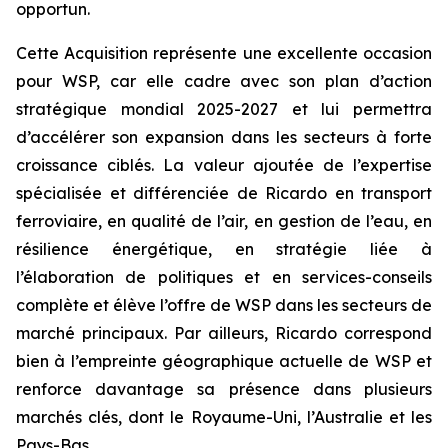
opportun.
Cette Acquisition représente une excellente occasion
pour WSP, car elle cadre avec son plan d’action
stratégique mondial 2025-2027 et lui permettra
d’accélérer son expansion dans les secteurs à forte
croissance ciblés. La valeur ajoutée de l’expertise
spécialisée et différenciée de Ricardo en transport
ferroviaire, en qualité de l’air, en gestion de l’eau, en
résilience énergétique, en stratégie liée à
l’élaboration de politiques et en services-conseils
complète et élève l’offre de WSP dans les secteurs de
marché principaux. Par ailleurs, Ricardo correspond
bien à l’empreinte géographique actuelle de WSP et
renforce davantage sa présence dans plusieurs
marchés clés, dont le Royaume-Uni, l’Australie et les
Pays-Bas.