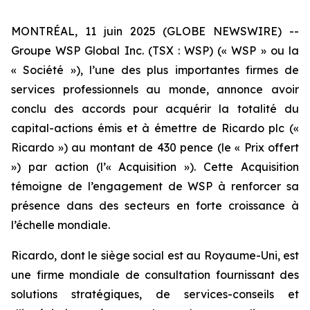
MONTRÉAL, 11 juin 2025 (GLOBE NEWSWIRE) --
Groupe WSP Global Inc. (TSX : WSP) (« WSP » ou la
« Société »), l’une des plus importantes firmes de
services professionnels au monde, annonce avoir
conclu des accords pour acquérir la totalité du
capital-actions émis et à émettre de Ricardo plc («
Ricardo ») au montant de 430 pence (le « Prix offert
») par action (l’« Acquisition »). Cette Acquisition
témoigne de l’engagement de WSP à renforcer sa
présence dans des secteurs en forte croissance à
l’échelle mondiale.
Ricardo, dont le siège social est au Royaume-Uni, est
une firme mondiale de consultation fournissant des
solutions stratégiques, de services-conseils et