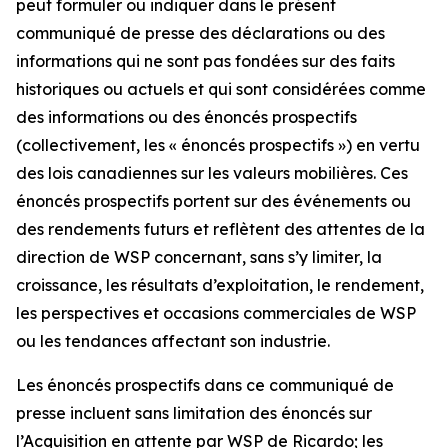
peut formuler ou indiquer dans le présent
communiqué de presse des déclarations ou des
informations qui ne sont pas fondées sur des faits
historiques ou actuels et qui sont considérées comme
des informations ou des énoncés prospectifs
(collectivement, les « énoncés prospectifs ») en vertu
des lois canadiennes sur les valeurs mobilières. Ces
énoncés prospectifs portent sur des événements ou
des rendements futurs et reflètent des attentes de la
direction de WSP concernant, sans s’y limiter, la
croissance, les résultats d’exploitation, le rendement,
les perspectives et occasions commerciales de WSP
ou les tendances affectant son industrie.
Les énoncés prospectifs dans ce communiqué de
presse incluent sans limitation des énoncés sur
l’Acquisition en attente par WSP de Ricardo; les