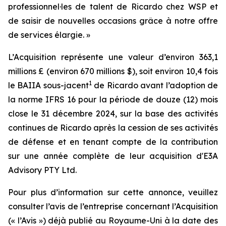
professionnel·les de talent de Ricardo chez WSP et
de saisir de nouvelles occasions grâce à notre offre
de services élargie. »
L’Acquisition représente une valeur d’environ 363,1
millions £ (environ 670 millions $), soit environ 10,4 fois
1
le BAIIA sous-jacent
de Ricardo avant l’adoption de
la norme IFRS 16 pour la période de douze (12) mois
close le 31 décembre 2024, sur la base des activités
continues de Ricardo après la cession de ses activités
de défense et en tenant compte de la contribution
sur une année complète de leur acquisition d'E3A
Advisory PTY Ltd.
Pour plus d’information sur cette annonce, veuillez
consulter l’avis de l’entreprise concernant l’Acquisition
(« l’Avis ») déjà publié au Royaume-Uni à la date des