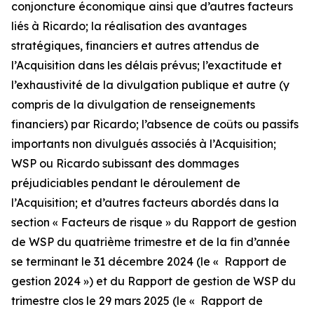
conjoncture économique ainsi que d’autres facteurs
liés à Ricardo; la réalisation des avantages
stratégiques, financiers et autres attendus de
l’Acquisition dans les délais prévus; l’exactitude et
l’exhaustivité de la divulgation publique et autre (y
compris de la divulgation de renseignements
financiers) par Ricardo; l’absence de coûts ou passifs
importants non divulgués associés à l’Acquisition;
WSP ou Ricardo subissant des dommages
préjudiciables pendant le déroulement de
l’Acquisition; et d’autres facteurs abordés dans la
section « Facteurs de risque » du Rapport de gestion
de WSP du quatrième trimestre et de la fin d’année
se terminant le 31 décembre 2024 (le « Rapport de
gestion 2024 ») et du Rapport de gestion de WSP du
trimestre clos le 29 mars 2025 (le « Rapport de