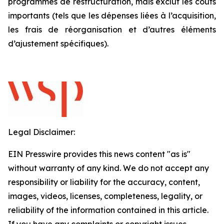
programmes de restructuration, mais exclut les coûts
importants (tels que les dépenses liées à l’acquisition,
les frais de réorganisation et d’autres éléments
d’ajustement spécifiques).
Legal Disclaimer:
EIN Presswire provides this news content "as is"
without warranty of any kind. We do not accept any
responsibility or liability for the accuracy, content,
images, videos, licenses, completeness, legality, or
reliability of the information contained in this article.