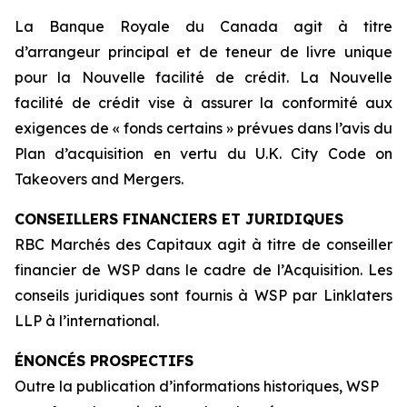
La Banque Royale du Canada agit à titre
d’arrangeur principal et de teneur de livre unique
pour la Nouvelle facilité de crédit. La Nouvelle
facilité de crédit vise à assurer la conformité aux
exigences de « fonds certains » prévues dans l’avis du
Plan d’acquisition en vertu du
U.K. City Code on
Takeovers and Mergers
.
CONSEILLERS FINANCIERS ET JURIDIQUES
RBC Marchés des Capitaux agit à titre de conseiller
financier de WSP dans le cadre de l’Acquisition. Les
conseils juridiques sont fournis à WSP par Linklaters
LLP à l’international.
ÉNONCÉS PROSPECTIFS
Outre la publication d’informations historiques, WSP