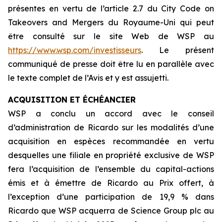
présentes en vertu de l’article 2.7 du
City Code on
Takeovers and Mergers
du Royaume-Uni qui peut
être consulté sur le site Web de WSP au
https://www.wsp.com/investisseurs
. Le présent
communiqué de presse doit être lu en parallèle avec
le texte complet de l’Avis et y est assujetti.
ACQUISITION ET ÉCHÉANCIER
WSP a conclu un accord avec le conseil
d’administration de Ricardo sur les modalités d’une
acquisition en espèces recommandée en vertu
desquelles une filiale en propriété exclusive de WSP
fera l’acquisition de l’ensemble du capital-actions
émis et à émettre de Ricardo au Prix offert, à
l’exception d’une participation de 19,9 % dans
Ricardo que WSP acquerra de Science Group plc au